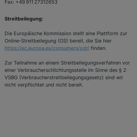
Fax: +49 911 27312653
Streitbeilegung:
Die Europäische Kommission stellt eine Plattform zur
Online-Streitbeilegung (OS) bereit, die Sie hier
https://ec.europa.eu/consumers/odr/
finden.
Zur Teilnahme an einem Streitbeilegungsverfahren vor
einer Verbraucherschlichtungsstelle im Sinne des § 2
VSBG (Verbraucherstreitbeilegungsgesetz) sind wir
nicht verpflichtet und nicht bereit.