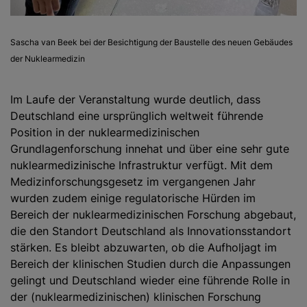
Sascha van Beek bei der Besichtigung der Baustelle des neuen Gebäudes
der Nuklearmedizin
Im Laufe der Veranstaltung wurde deutlich, dass
Deutschland eine ursprünglich weltweit führende
Position in der nuklearmedizinischen
Grundlagenforschung innehat und über eine sehr gute
nuklearmedizinische Infrastruktur verfügt. Mit dem
Medizinforschungsgesetz im vergangenen Jahr
wurden zudem einige regulatorische Hürden im
Bereich der nuklearmedizinischen Forschung abgebaut,
die den Standort Deutschland als Innovationsstandort
stärken. Es bleibt abzuwarten, ob die Aufholjagt im
Bereich der klinischen Studien durch die Anpassungen
gelingt und Deutschland wieder eine führende Rolle in
der (nuklearmedizinischen) klinischen Forschung