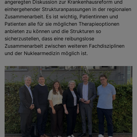
angeregten Diskussion zur Krankenhausreform und
einhergehender Strukturanpassungen in der regionalen
Zusammenarbeit. Es ist wichtig, Patientinnen und
Patienten alle für sie möglichen Therapieoptionen
anbieten zu können und die Strukturen so
sicherzustellen, dass eine reibungslose
Zusammenarbeit zwischen weiteren Fachdisziplinen
und der Nuklearmedizin möglich ist.