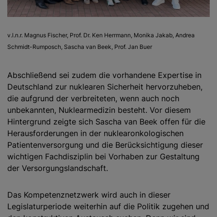
v.l.n.r. Magnus Fischer, Prof. Dr. Ken Herrmann, Monika Jakab, Andrea
Schmidt-Rumposch, Sascha van Beek, Prof. Jan Buer
Abschließend sei zudem die vorhandene Expertise in
Deutschland zur nuklearen Sicherheit hervorzuheben,
die aufgrund der verbreiteten, wenn auch noch
unbekannten, Nuklearmedizin besteht. Vor diesem
Hintergrund zeigte sich Sascha van Beek offen für die
Herausforderungen in der nuklearonkologischen
Patientenversorgung und die Berücksichtigung dieser
wichtigen Fachdisziplin bei Vorhaben zur Gestaltung
der Versorgungslandschaft.
Das Kompetenznetzwerk wird auch in dieser
Legislaturperiode weiterhin auf die Politik zugehen und