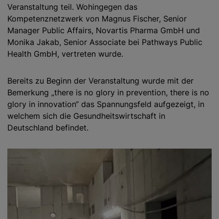
Veranstaltung teil. Wohingegen das
Kompetenznetzwerk von Magnus Fischer, Senior
Manager Public Affairs, Novartis Pharma GmbH und
Monika Jakab, Senior Associate bei Pathways Public
Health GmbH, vertreten wurde.
Bereits zu Beginn der Veranstaltung wurde mit der
Bemerkung „there is no glory in prevention, there is no
glory in innovation“ das Spannungsfeld aufgezeigt, in
welchem sich die Gesundheitswirtschaft in
Deutschland befindet.