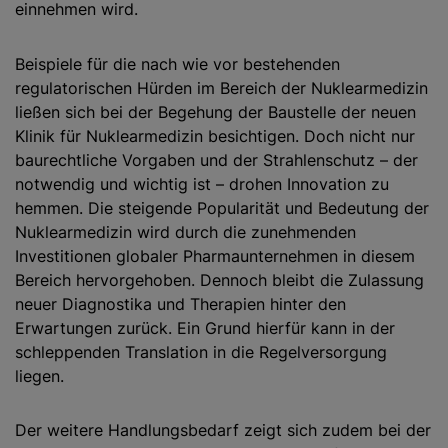
einnehmen wird.
Beispiele für die nach wie vor bestehenden
regulatorischen Hürden im Bereich der Nuklearmedizin
ließen sich bei der Begehung der Baustelle der neuen
Klinik für Nuklearmedizin besichtigen. Doch nicht nur
baurechtliche Vorgaben und der Strahlenschutz – der
notwendig und wichtig ist – drohen Innovation zu
hemmen. Die steigende Popularität und Bedeutung der
Nuklearmedizin wird durch die zunehmenden
Investitionen globaler Pharmaunternehmen in diesem
Bereich hervorgehoben. Dennoch bleibt die Zulassung
neuer Diagnostika und Therapien hinter den
Erwartungen zurück. Ein Grund hierfür kann in der
schleppenden Translation in die Regelversorgung
liegen.
Der weitere Handlungsbedarf zeigt sich zudem bei der