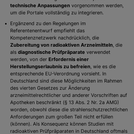
technische Anpassungen
vorgenommen werden,
um die Portale vollständig zu integrieren.
Ergänzend zu den Regelungen im
Referentenentwurf empfiehlt das
Kompetenznetzwerk nachdrücklich, die
Zubereitung von radioaktiven Arzneimitteln
, die
als
diagnostische Prüfpräparate
verwendet
werden, von der
Erfordernis einer
Herstellungserlaubnis zu befreien
, wie es die
entsprechende EU-Verordnung vorsieht. In
Deutschland sind diese Möglichkeiten im Rahmen
des vierten Gesetzes zur Änderung
arzneimittelrechtlicher und anderer Vorschriften auf
Apotheken beschränkt (§ 13 Abs. 2 Nr. 2a AMG)
worden, obwohl diese die strahlenschutzrechtlichen
Anforderungen zum großen Teil nicht erfüllen
(können). Als Konsequenz können Studien mit
radioaktiven Prüfpräparaten in Deutschland oftmals