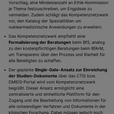
Vorschlag, eine Mindestanzahl an Ethik-Kommission
je Thema festzuschreiben, um Engpässe zu
vermeiden. Zudem schlägt das Kompetenznetzwerk
vor, den Katalog der Spezialitäten um
nuklearmedizinische Anwendungen zu erweitern.
Das Kompetenznetzwerk empfiehlt eine
Formalisierung der Beratungen
beim BfS, analog
zu den kostenpflichtigen Beratungen beim BfArM,
um Transparenz über den Prozess und Klarheit für
alle Beteiligten zu schaffen.
Der geplante
Single-Gate-Ansatz zur Einreichung
der Studien-Dokumente
über das CTIS bzw.
DMIDS-Portal wird vom Kompetenznetzwerk
begrüßt. Dieser Ansatz ermöglicht eine
zentralisierte und einheitliche Plattform für den
Zugang und die Bearbeitung von Informationen für
alle notwendigen Verfahren und Dokumente in der
klinischen Forschung. Dabei müssen jedoch noch