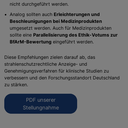
nicht durchgeführt werden.
Analog sollten auch
Erleichterungen und
Beschleunigungen bei Medizinprodukten
umgesetzt werden. Auch für Medizinprodukten
sollte eine
Parallelisierung des Ethik-Votums zur
BfArM-Bewertung
eingeführt werden.
Diese Empfehlungen zielen darauf ab, das
strahlenschutzrechtliche Anzeige- und
Genehmigungsverfahren für klinische Studien zu
verbessern und den Forschungsstandort Deutschland
zu stärken.
PDF unserer
Stellungnahme